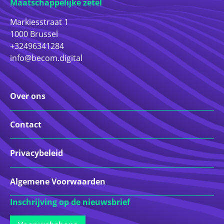
Maatschappelijke zetel
Markiesstraat 1
1000 Brussel
+32496341284
info@becom.digital
Over ons
Contact
Privacybeleid
Algemene Voorwaarden
Inschrijving op de nieuwsbrief