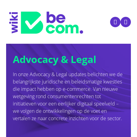
Advocacy & Legal
In onze Advocacy & Legal updates belichten we de
belangrijkste juridische en beleidsmatige kwesties
die impact hebben op e-commerce. Van nieuwe
wetgeving rond consumentenrechten tot
initiatieven voor een eerlijker digitaal speelveld –
we volgen de ontwikkelingen op de voet en
vertalen ze naar concrete inzichten voor de sector.