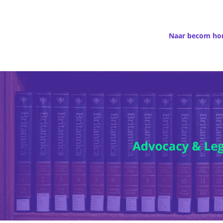
Naar becom h