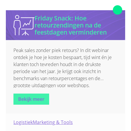
Friday Snack: Hoe
retourzendingen na de
feestdagen verminderen
Peak sales zonder piek retours? In dit webinar
ontdek je hoe je kosten bespaart, tijd wint én je
klanten toch tevreden houdt in de drukste
periode van het jaar. Je krijgt ook inzicht in
benchmarks van retourpercentages en de
grootste uitdagingen voor webshops.
Bekijk meer
Logistiek
Marketing & Tools