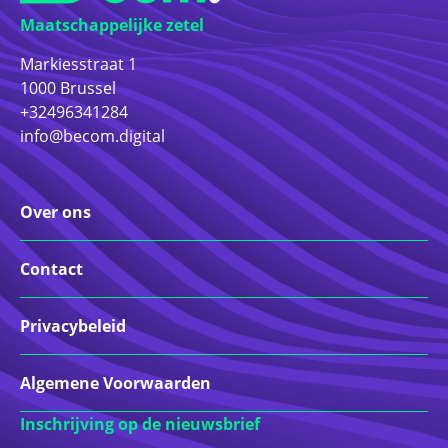
Maatschappelijke zetel
Markiesstraat 1
1000 Brussel
+32496341284
info@becom.digital
Over ons
Contact
Privacybeleid
Algemene Voorwaarden
Inschrijving op de nieuwsbrief