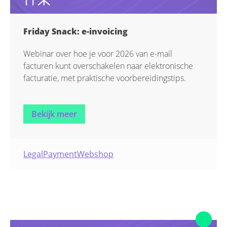
Friday Snack: e-invoicing
Webinar over hoe je voor 2026 van e-mail
facturen kunt overschakelen naar elektronische
facturatie, met praktische voorbereidingstips.
Bekijk meer
Legal
Payment
Webshop