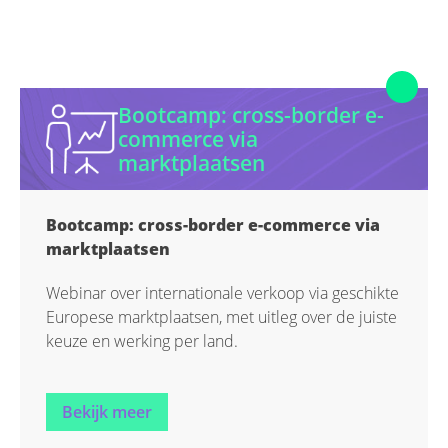
Bootcamp: cross-border e-
commerce via
marktplaatsen
Bootcamp: cross-border e-commerce via
marktplaatsen
Webinar over internationale verkoop via geschikte
Europese marktplaatsen, met uitleg over de juiste
keuze en werking per land.
Bekijk meer