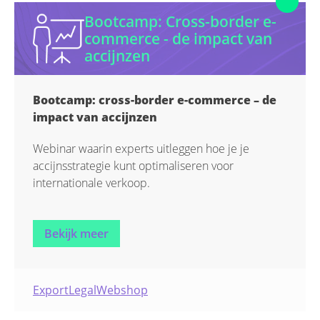
Bootcamp: Cross-border e-
commerce - de impact van
accijnzen
Bootcamp: cross-border e-commerce – de
impact van accijnzen
Webinar waarin experts uitleggen hoe je je
accijnsstrategie kunt optimaliseren voor
internationale verkoop.
Bekijk meer
Export
Legal
Webshop