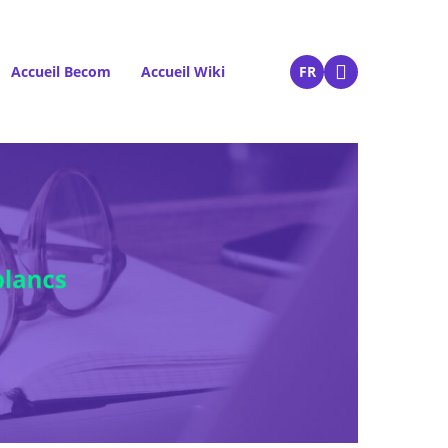
Accueil Becom
Accueil Wiki
FR